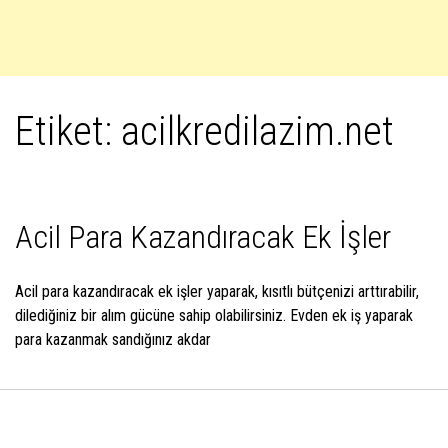
Etiket:
acilkredilazim.net
Acil Para Kazandıracak Ek İşler
Acil para kazandıracak ek işler yaparak, kısıtlı bütçenizi arttırabilir,
dilediğiniz bir alım gücüne sahip olabilirsiniz. Evden ek iş yaparak
para kazanmak sandığınız akdar