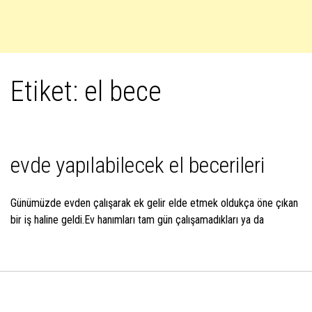
Etiket:
el bece
evde yapılabilecek el becerileri
Günümüzde evden çalışarak ek gelir elde etmek oldukça öne çıkan
bir iş haline geldi.Ev hanımları tam gün çalışamadıkları ya da