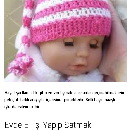
Hayat şartları artık gittikçe zorlaşmakta, insanlar geçinebilmek için
pek çok farklı arayışlar içerisine girmektedir. Belli başlı maaşlı
işlerde çalışmak bir
Evde El İşi Yapıp Satmak