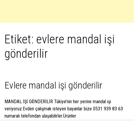
Etiket:
evlere mandal işi
gönderilir
Evlere mandal işi gönderilir
MANDAL İŞİ GÖNDERİLİR Tükiye’nin her yerine mandal işi
veriyoruz.Evden çalışmak isteyen bayanlar bize 0531 939 83 63
numaralı telefondan ulaşabilirler.Ürünler