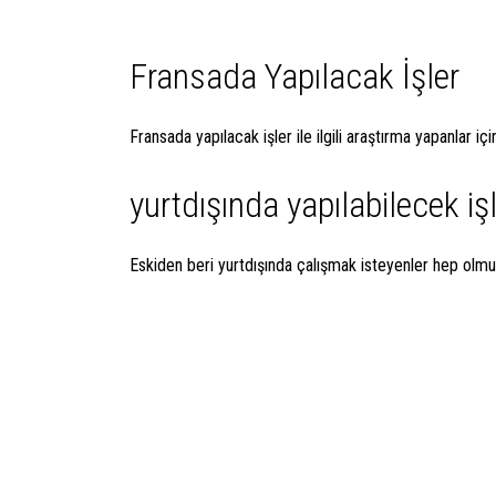
Fransada Yapılacak İşler
Fransada yapılacak işler ile ilgili araştırma yapanlar 
yurtdışında yapılabilecek iş
Eskiden beri yurtdışında çalışmak isteyenler hep olmu