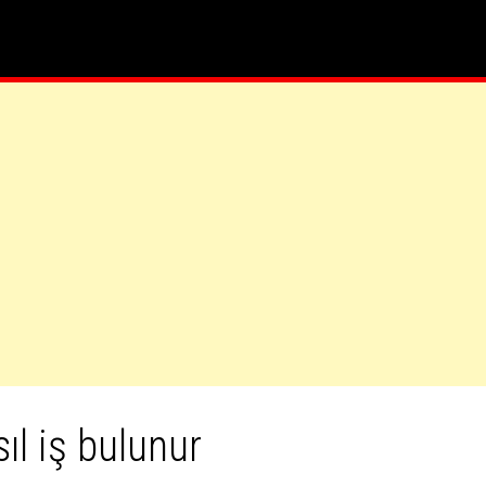
ıl iş bulunur