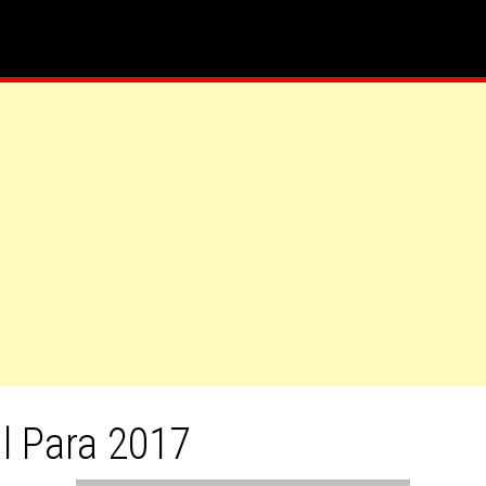
il Para 2017