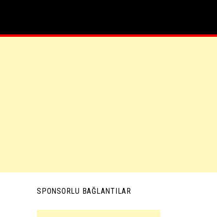
SPONSORLU BAĞLANTILAR