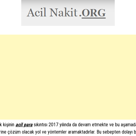
 kişinin
acil para
sıkıntısı 2017 yılında da devam etmekte ve bu aşamad
rine çözüm olacak yol ve yöntemler aramaktadırlar. Bu sebepten dolayı 