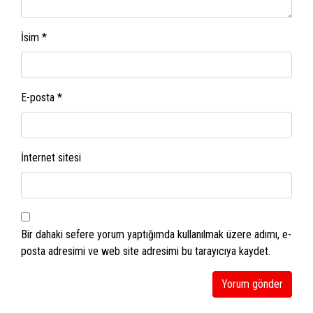
İsim
*
E-posta
*
İnternet sitesi
Bir dahaki sefere yorum yaptığımda kullanılmak üzere adımı, e-
posta adresimi ve web site adresimi bu tarayıcıya kaydet.