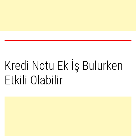
Kredi Notu Ek İş Bulurken
Etkili Olabilir