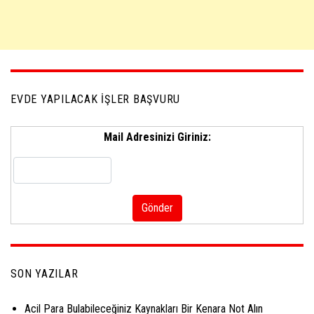
EVDE YAPILACAK İŞLER BAŞVURU
Mail Adresinizi Giriniz:
SON YAZILAR
Acil Para Bulabileceğiniz Kaynakları Bir Kenara Not Alın