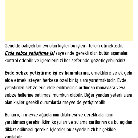
Genelde bahçeli bir evi olan kişiler bu işlemi tercih etmektedir.
Evde sebze yetiştirme işi
sayesinde gerekli olan bütün aşamaları
kontrol edebilir ve işlemlerinizi her seferinde gözetleyebilirsiniz.
Evde sebze yetiştirme işi ev hanımlarına,
emeklilere ve ek gelir
elde etmek isteyen herkese özel bir iş alanı yaratmaktadır. Evde
yetiştirilen sebzelerin elde edilmesinin ardından manavlara veya
sebze hallerine satılması mümkün olabilir. Diğer yandan yeterli alanı
olan kişiler gerekli durumlarda meyve de yetiştirebilir.
Bunun için meyve ağaçlarının dikilmesi ve gerekli alanların
yaratılması gerekir. İklim koşulları ve sulama şartlarının da bu açıdan
dikkat edilmesi gerekir. İşlemler bu sayede hızlı bir şekilde
yapılabilir.