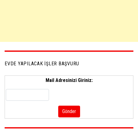
EVDE YAPILACAK İŞLER BAŞVURU
Mail Adresinizi Giriniz: