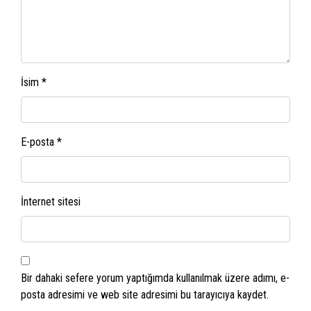
İsim
*
E-posta
*
İnternet sitesi
Bir dahaki sefere yorum yaptığımda kullanılmak üzere adımı, e-
posta adresimi ve web site adresimi bu tarayıcıya kaydet.