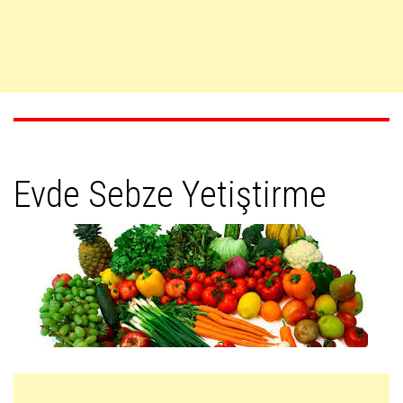
Evde Sebze Yetiştirme