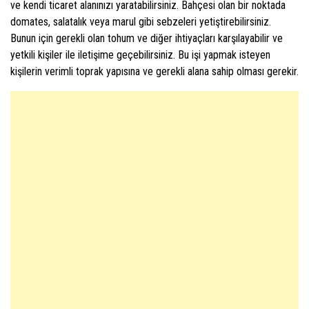
ve kendi ticaret alanınızı yaratabilirsiniz. Bahçesi olan bir noktada
domates, salatalık veya marul gibi sebzeleri yetiştirebilirsiniz.
Bunun için gerekli olan tohum ve diğer ihtiyaçları karşılayabilir ve
yetkili kişiler ile iletişime geçebilirsiniz. Bu işi yapmak isteyen
kişilerin verimli toprak yapısına ve gerekli alana sahip olması gerekir.