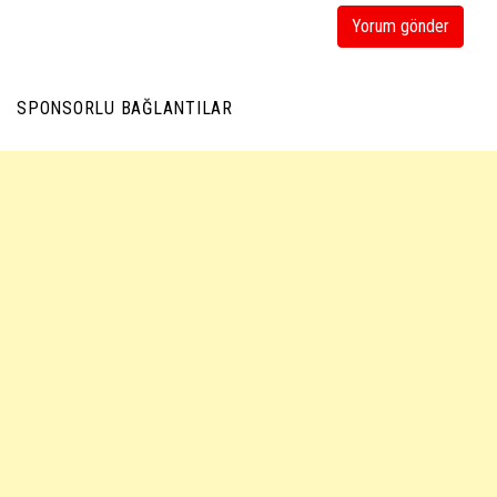
SPONSORLU BAĞLANTILAR