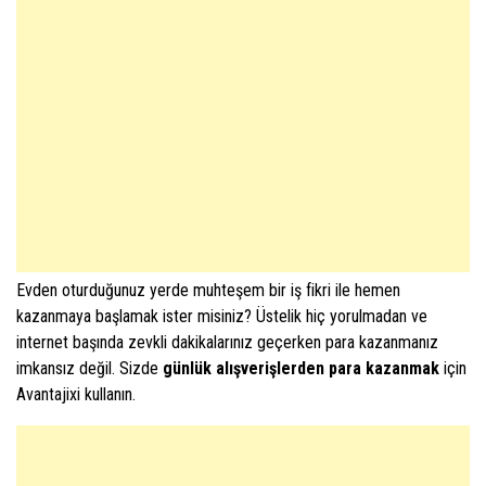
Evden oturduğunuz yerde muhteşem bir iş fikri ile hemen
kazanmaya başlamak ister misiniz? Üstelik hiç yorulmadan ve
internet başında zevkli dakikalarınız geçerken para kazanmanız
imkansız değil. Sizde
günlük alışverişlerden para kazanmak
için
Avantajixi kullanın.