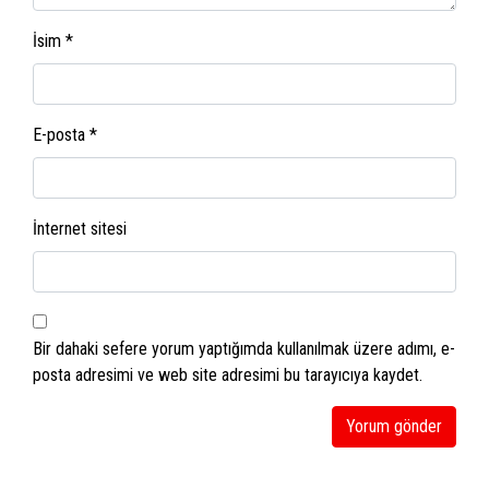
İsim
*
E-posta
*
İnternet sitesi
Bir dahaki sefere yorum yaptığımda kullanılmak üzere adımı, e-
posta adresimi ve web site adresimi bu tarayıcıya kaydet.