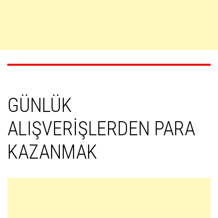
GÜNLÜK
ALIŞVERİŞLERDEN PARA
KAZANMAK