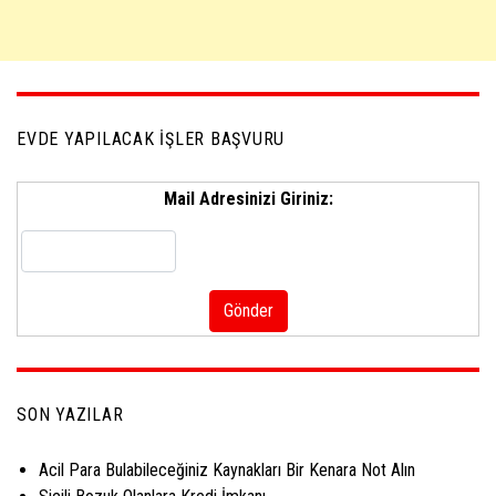
EVDE YAPILACAK İŞLER BAŞVURU
Mail Adresinizi Giriniz:
SON YAZILAR
Acil Para Bulabileceğiniz Kaynakları Bir Kenara Not Alın