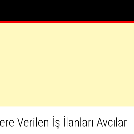
ere Verilen İş İlanları Avcılar