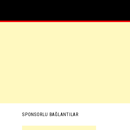
SPONSORLU BAĞLANTILAR